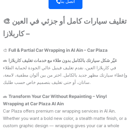
اتصل بنا
🎨
تغليف سيارات كامل أو جزئي في العين
– كاربلازا
🎨
Full & Partial Car Wrapping in Al Ain – Car Plaza
🚗
غيّر شكل سيارتك بالكامل بدون طلاء مع خدمات تغليف كاربلازا
في كاربلازا العين، نقدم تغليف فينيل عالي الجودة لحماية الطلاء
وإعطاء سيارتك مظهر جديد بالكامل. اختر من بين ألوان مطفية، لامعة،
ساتان، أو حتى تغليف بتصميم خاص حسب طلبك.
🚗
Transform Your Car Without Repainting – Vinyl
Wrapping at Car Plaza Al Ain
Car Plaza offers premium car wrapping services in Al Ain.
Whether you want a bold new color, a stealth matte finish, or a
custom graphic design — wrapping gives your car a whole