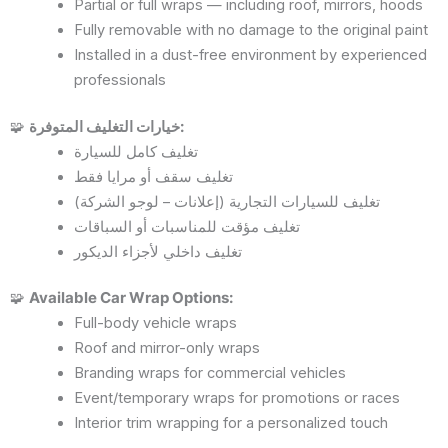
Partial or full wraps — including roof, mirrors, hoods
Fully removable with no damage to the original paint
Installed in a dust-free environment by experienced
professionals
🧩
خيارات التغليف المتوفرة:
تغليف كامل للسيارة
تغليف سقف أو مرايا فقط
تغليف للسيارات التجارية (إعلانات – لوجو الشركة)
تغليف مؤقت للمناسبات أو السباقات
تغليف داخلي لأجزاء الديكور
🧩
Available Car Wrap Options:
Full-body vehicle wraps
Roof and mirror-only wraps
Branding wraps for commercial vehicles
Event/temporary wraps for promotions or races
Interior trim wrapping for a personalized touch