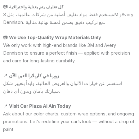
📷
كل تغليف يتم بعناية واحترافية
نستخدم فقط مواد تغليف أصلية من شركات عالمية، مثل 3M وAvery
Dennison، مع تركيب دقيق يضمن لمسة نهائية مثالية.
📷
We Use Top-Quality Wrap Materials Only
We only work with high-end brands like 3M and Avery
Dennison to ensure a perfect finish — applied with precision
and care for long-lasting durability.
📍
زورنا في كاربلازا العين الآن
استفسر عن خيارات الألوان والعروض الحالية، وابدأ بتغيير شكل
سيارتك بأمان وبدون أي دهان.
📍
Visit Car Plaza Al Ain Today
Ask about our color charts, custom wrap options, and ongoing
promotions. Let’s redefine your car’s look — without a drop of
paint