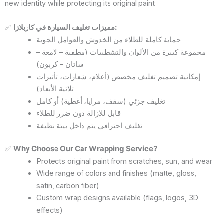
new identity while protecting its original paint
✅
مميزات تغليف السيارة في كاربلازا:
حماية كاملة للطلاء من الخدوش والعوامل الجوية
مجموعة كبيرة من الألوان والتشطيبات (مطفية – لامعة –
ساتان – كربون)
إمكانية تصميم تغليف مخصص (أعلام، شعارات، تأثيرات
ثلاثية الأبعاد)
تغليف جزئي (سقف، مرايا، أغطية) أو كامل
قابل للإزالة دون ضرر للطلاء
تغليف احترافي يتم داخل بيئة نظيفة
✅
Why Choose Our Car Wrapping Service?
Protects original paint from scratches, sun, and wear
Wide range of colors and finishes (matte, gloss,
satin, carbon fiber)
Custom wrap designs available (flags, logos, 3D
effects)