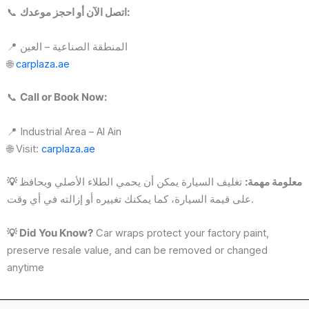
📞
اتصل الآن أو احجز موعدك:
📍 المنطقة الصناعية – العين
🌐
carplaza.ae
📞
Call or Book Now:
📍 Industrial Area – Al Ain
🌐 Visit:
carplaza.ae
💡 معلومة مهمة:
تغليف السيارة يمكن أن يحمي الطلاء الأصلي ويحافظ
على قيمة السيارة، كما يمكنك تغييره أو إزالته في أي وقت.
💡 Did You Know?
Car wraps protect your factory paint,
preserve resale value, and can be removed or changed
anytime